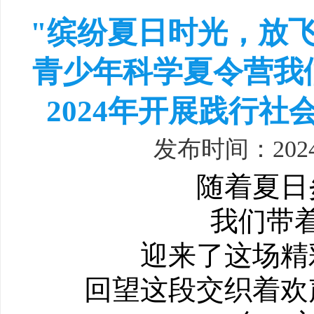
"缤纷夏日时光，放
青少年科学夏令营我
2024年开展践行
发布时间：202
随着夏日
我们带
迎来了这场精
回望这段交织着欢