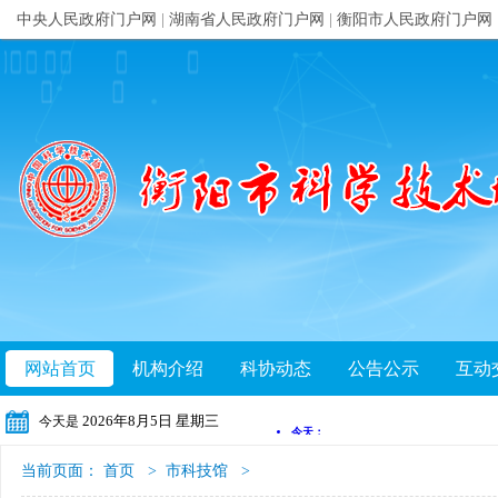
中央人民政府门户网
|
湖南省人民政府门户网
|
衡阳市人民政府门户网
网站首页
机构介绍
科协动态
公告公示
互动
2026年8月5日 星期三
今天是
当前页面：
首页
>
市科技馆
>