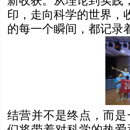
新收获。从理论到实践
印，走向科学的世界，
的每一个瞬间，都记录
结营并不是终点，而是
们将带着对科学的热爱