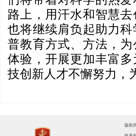
路上，用汗水和智慧去
也将继续肩负起助力科
普教育方式、方法，为
体验，开展更加丰富多
技创新人才不懈努力，
版权
联系电话