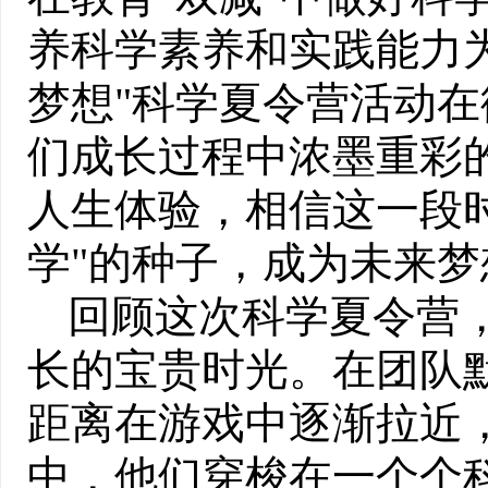
养科学素养和实践能力
梦想"科学夏令营活动
们成长过程中浓墨重彩
人生体验，相信这一段
学"的种子，成为未来
回顾这次科学夏令营
长的宝贵时光。在团队
距离在游戏中逐渐拉近
中，他们穿梭在一个个